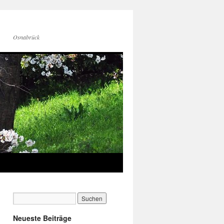
Osnabrück
Neueste Beiträge