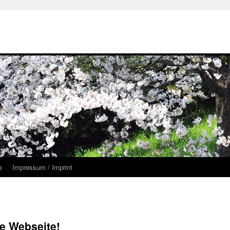
e
Impressum / Imprint
e Webseite!