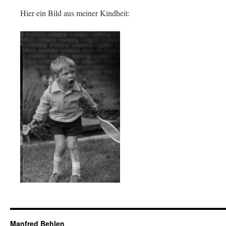
Hier ein Bild aus meiner Kindheit:
Manfred Behlen