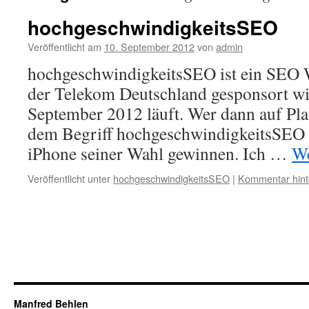
hochgeschwindigkeitsSEO
Veröffentlicht am
10. September 2012
von
admin
hochgeschwindigkeitsSEO ist ein SEO 
der Telekom Deutschland gesponsort wi
September 2012 läuft. Wer dann auf Pla
dem Begriff hochgeschwindigkeitsSEO zu
iPhone seiner Wahl gewinnen. Ich …
We
Veröffentlicht unter
hochgeschwindigkeitsSEO
|
Kommentar hint
Manfred Behlen